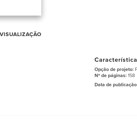
VISUALIZAÇÃO
Característic
Opção de projeto:
Nº de páginas:
158
Data de publicação