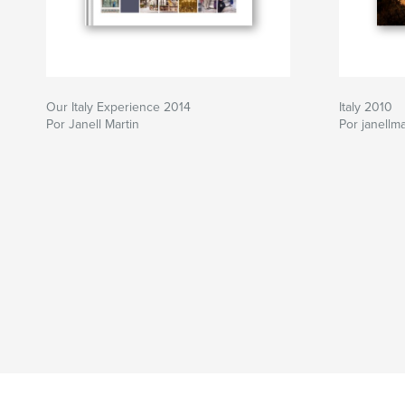
Our Italy Experience 2014
Italy 2010
Por Janell Martin
Por janellma