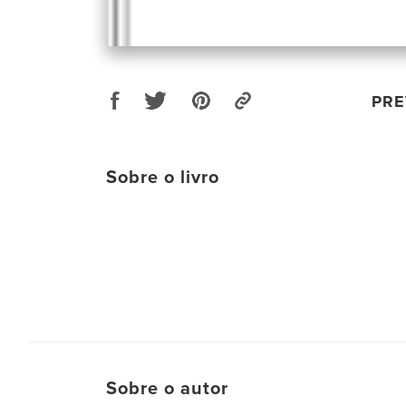
PRE
Sobre o livro
Sobre o autor