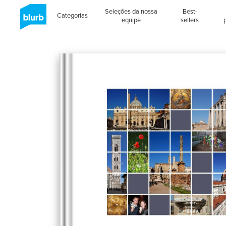
Seleções da nossa
Best-
Categorias
equipe
sellers