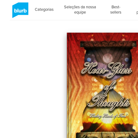
Seleções da nossa
Best-
Categorias
equipe
sellers