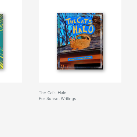
The Cat's Halo
Por Sunset Writings