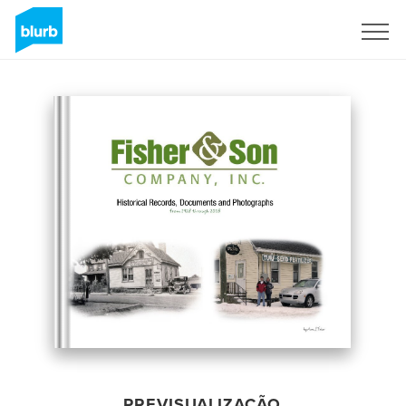
Assine
PREVISUALIZAÇÃO