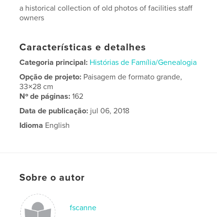
a historical collection of old photos of facilities staff
owners
Características e detalhes
Categoria principal:
Histórias de Família/Genealogia
Opção de projeto:
Paisagem de formato grande,
33×28 cm
Nº de páginas:
162
Data de publicação:
jul 06, 2018
Idioma
English
Sobre o autor
fscanne