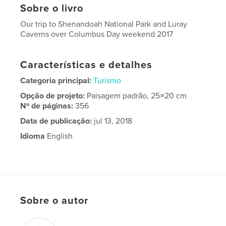
Sobre o livro
Our trip to Shenandoah National Park and Luray
Caverns over Columbus Day weekend 2017
Características e detalhes
Categoria principal:
Turismo
Opção de projeto:
Paisagem padrão, 25×20 cm
Nº de páginas:
356
Data de publicação:
jul 13, 2018
Idioma
English
Sobre o autor