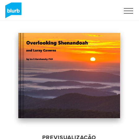
Assine
PREVISUALIZAÇÃO