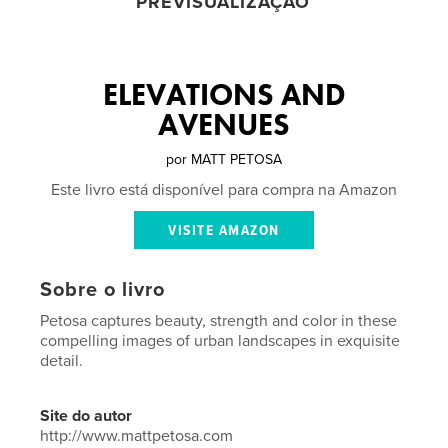
PREVISUALIZAÇÃO
ELEVATIONS AND
AVENUES
por
MATT PETOSA
Este livro está disponível para compra na Amazon
VISITE AMAZON
Sobre o livro
Petosa captures beauty, strength and color in these
compelling images of urban landscapes in exquisite
detail.
Site do autor
http://www.mattpetosa.com