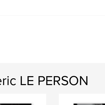
eric LE PERSON