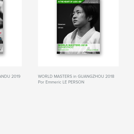
HMANDU 2019
WORLD MASTERS in GUANGZHOU 2018
Por Emmeric LE PERSON