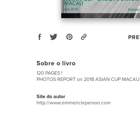
PRE
Sobre o livro
120 PAGES !
PHOTOS REPORT on 2018 ASIAN CUP MACAU
Site do autor
http://www.emmericleperson.com