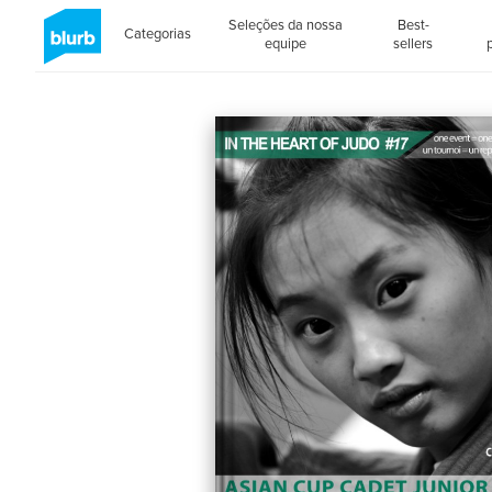
Seleções da nossa
Best-
Categorias
equipe
sellers