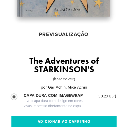
PREVISUALIZAÇÃO
The Adventures of
STARKINSON'S
(hardcover)
por
Gail Achin, Mike Achin
CAPA DURA COM IMAGEWRAP
30.23 US $
Livro capa dura com design em cores
vivas impresso diretamente na capa