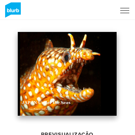
Assine
PREVISUALIZAÇÃO