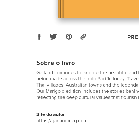
PRE
Sobre o livro
Garland continues to explore the beautiful and 
being made across the Indo Pacific today. Travel
Thai villages, Australian towns and the legendary
Our Marigold edition includes the stories behin
reflecting the deep cultural values that flourish
Site do autor
https://garlandmag.com