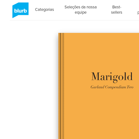
Seleções da nossa
Best-
Categorias
equipe
sellers