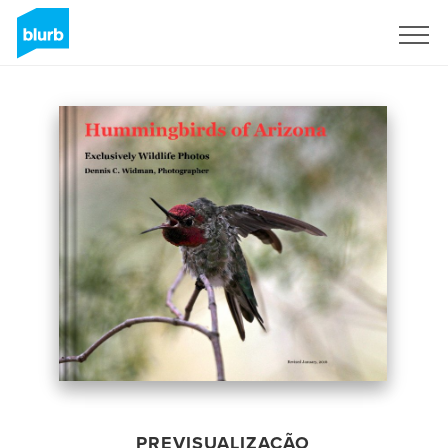
Assine
PREVISUALIZAÇÃO