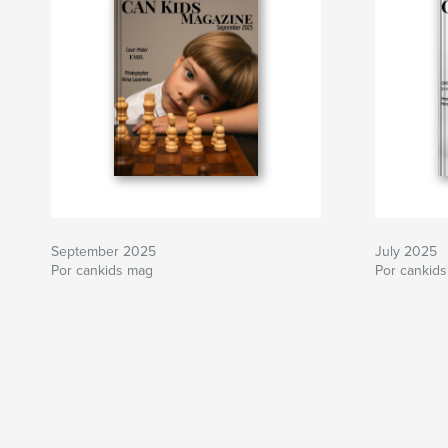
September 2025
July 2025
Por cankids mag
Por cankids