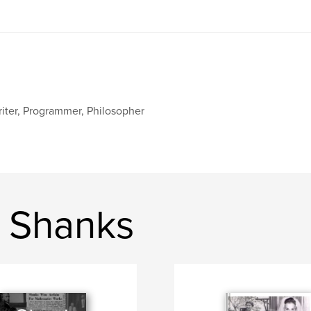
iter, Programmer, Philosopher
e Shanks