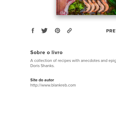
PRE
Sobre o livro
A collection of recipes with anecdotes and ep
Doris Shanks.
Site do autor
http://www.blankreb.com