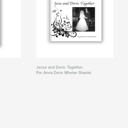
Jesse and Doris: Together
Por Anna Doris Whelan Shanks