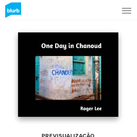
Assine
PREVISUALIZAÇÃO