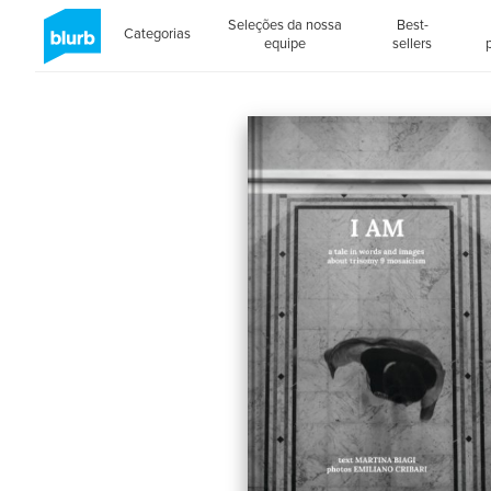
Seleções da nossa
Best-
Categorias
equipe
sellers