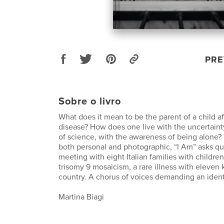
PRE
Sobre o livro
What does it mean to be the parent of a child af
disease? How does one live with the uncertainty
of science, with the awareness of being alone?
both personal and photographic, “I Am” asks qu
meeting with eight Italian families with childre
trisomy 9 mosaicism, a rare illness with eleven
country. A chorus of voices demanding an ident
Martina Biagi