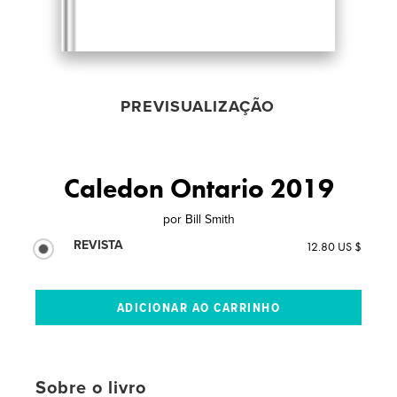
PREVISUALIZAÇÃO
Caledon Ontario 2019
por
Bill Smith
REVISTA
12.80 US $
Sobre o livro