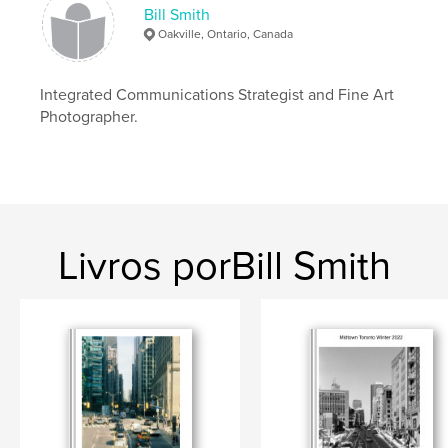
Bill Smith
Oakville, Ontario, Canada
Photography
Integrated Communications Strategist and Fine Art
Photographer.
Livros porBill Smith