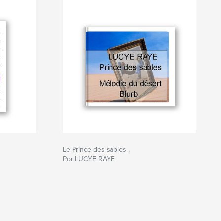
Le Prince des sables .
Por LUCYE RAYE