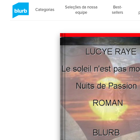
Seleções da nossa
Best-
Categorias
equipe
sellers