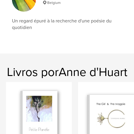
Belgium
jewellery
Un regard épuré à la recherche d'une poésie du
quotidien
Livros porAnne d'Huart