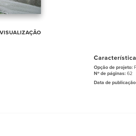
VISUALIZAÇÃO
Característic
Opção de projeto:
Nº de páginas:
62
Data de publicação