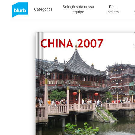
Seleções da nossa
Best-
Categorias
equipe
sellers