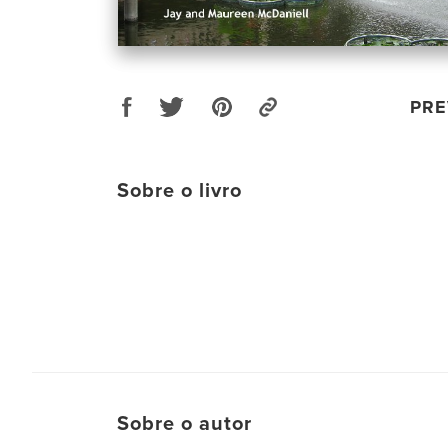
PRE
Sobre o livro
Sobre o autor