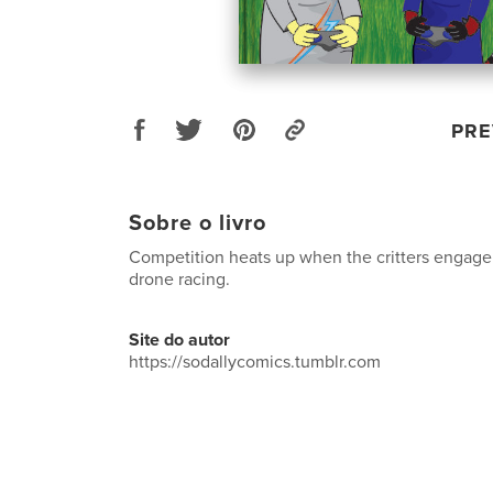
PRE
Sobre o livro
Competition heats up when the critters engage
drone racing.
Site do autor
https://sodallycomics.tumblr.com