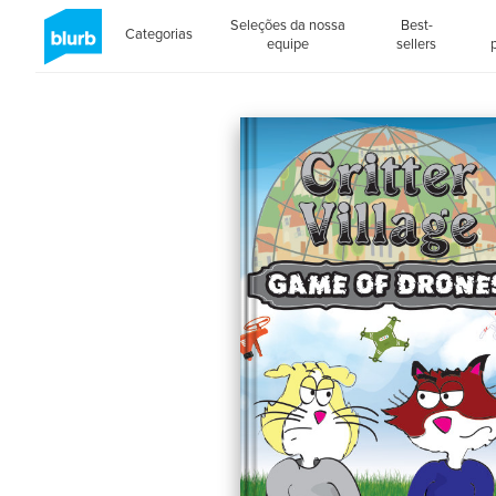
Seleções da nossa
Best-
Categorias
equipe
sellers