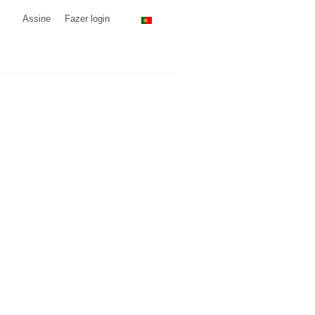
Assine
Fazer login