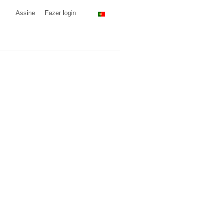
Assine
Fazer login