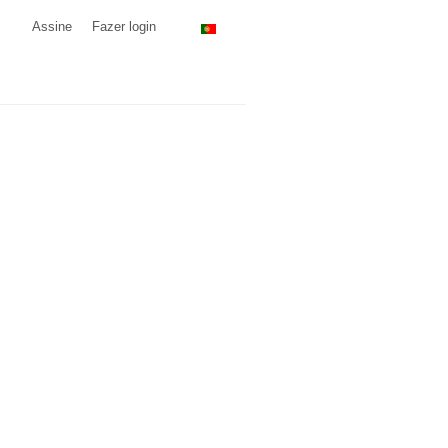
Assine
Fazer login