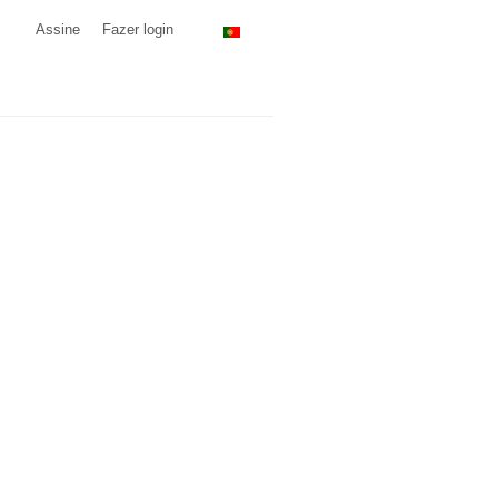
Assine
Fazer login