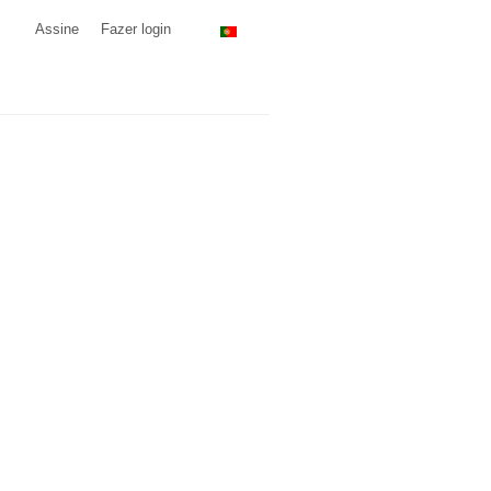
Assine
Fazer login