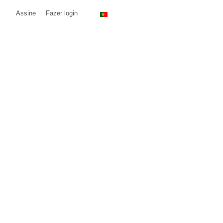
Assine
Fazer login