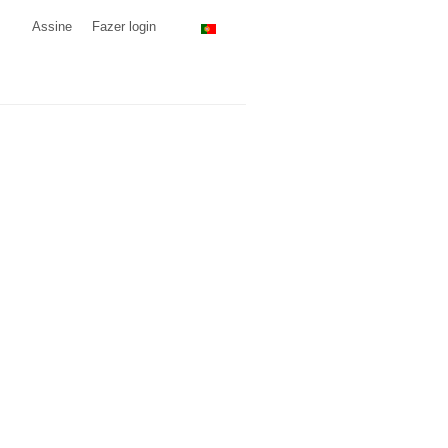
Assine
Fazer login