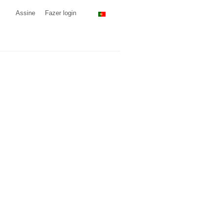
Assine
Fazer login