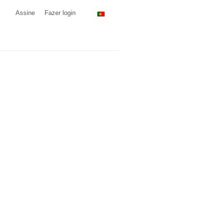
Assine
Fazer login