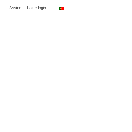
Assine
Fazer login