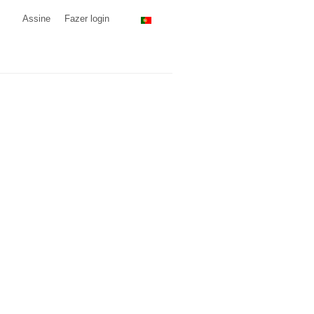
Assine
Fazer login