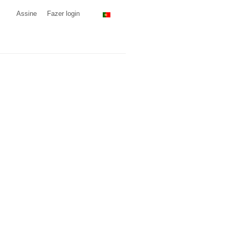
Assine
Fazer login