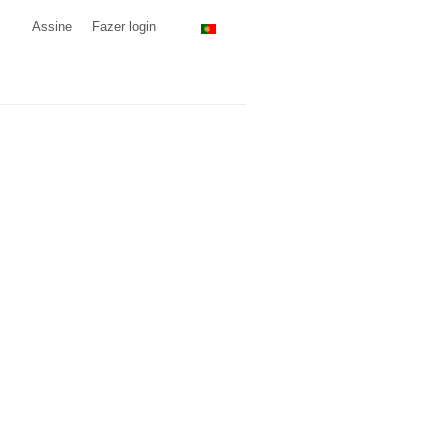
Assine
Fazer login