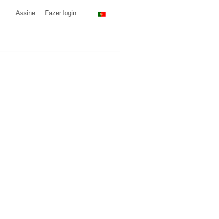
Assine
Fazer login