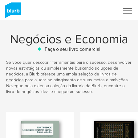
Assine
Negócios e Economia
Faça o seu livro comercial
Se você quer descobrir ferramentas para o sucesso, desenvolver
novas estratégias ou simplesmente buscando soluções de
negócios, a Blurb oferece uma ampla seleção de
livros de
negócios
para ajudar no atingimento de suas metas e ambições.
Navegue pela extensa coleção da livraria da Blurb, encontre o
livro de negócios ideal e chegue ao sucesso.