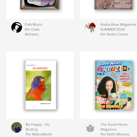
Folk Music
Nubia Rose Magazine
Por Clark
SUMMER 2026
Williams
Por Nubia Cohen
Be Happy - Go
The Good News
Birding
Magazine
Por Malta Martin
Por Edith Moreno