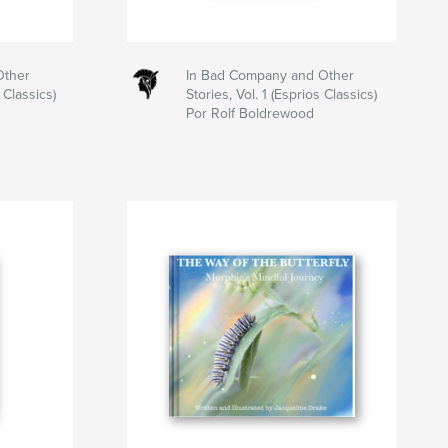
Other
In Bad Company and Other
 Classics)
Stories, Vol. 1 (Esprios Classics)
Por Rolf Boldrewood