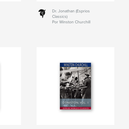
Dr. Jonathan (Esprios
Classics)
Por Winston Churchill