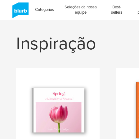
Seleções da nossa
Best-
Categorias
equipe
sellers
Inspiração