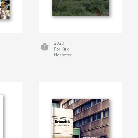
2020
Por Kirk
Hostetter