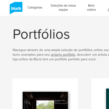
Seleções da nossa
Best-
Categorias
equipe
sellers
Portfólios
Navegue através de uma ampla seleção de portfólios online exc
bons exemplos para seu
próprio portfólio
, descobrir um artista
loja online da Blurb tem um portfólio perfeito para você.