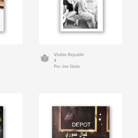
Visible Republic
4
Por Joe Gioia