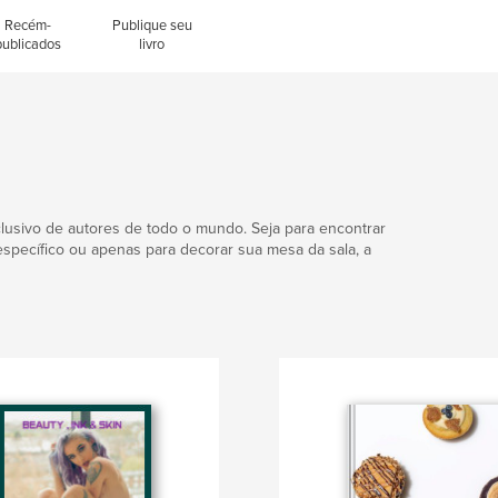
Recém-
Publique seu
publicados
livro
lusivo de autores de todo o mundo. Seja para encontrar
 específico ou apenas para decorar sua mesa da sala, a