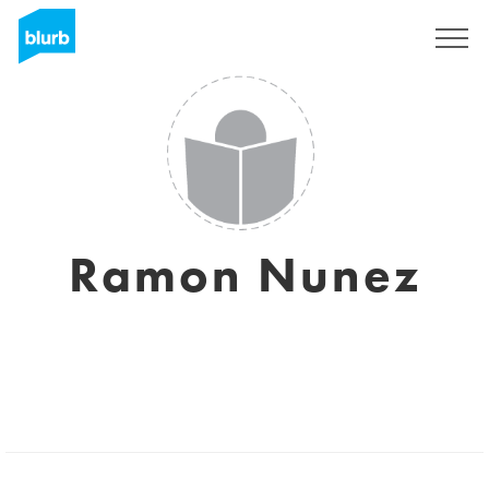
Assine
Ramon Nunez