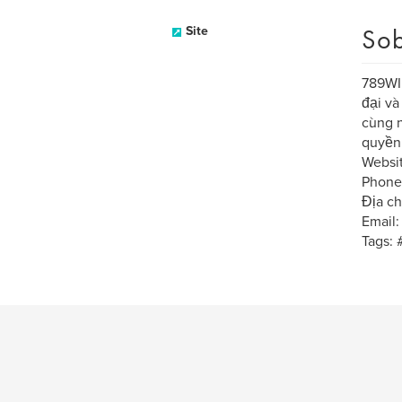
Sob
Site
789WIN
đại và
cùng n
quyền
Websit
Phone
Địa ch
Email
Tags: