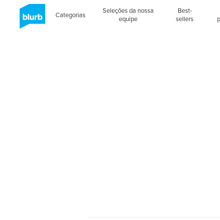
Seleções da nossa
Best-
Categorias
equipe
sellers