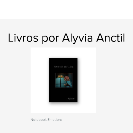
Livros por Alyvia Anctil
Notebook Emotions