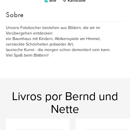
Site
Karlsruhe
Sobre
Unsere Fotobücher bestehen aus Bildern, die wir im
Vorübergehen entdecken:
ein Baumhaus mit Kindern, Wolkenspiele am Himmel,
versteckte Schönheiten jedweder Art,
launische Kunst - die morgen schon demontiert sein kann.
Viel Spaß beim Blättern!
Livros por Bernd und
Nette