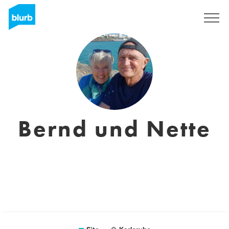
Assine
Bernd und Nette