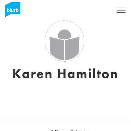
Assine
Karen Hamilton