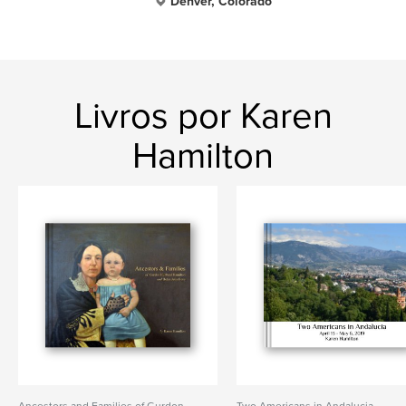
Denver, Colorado
Livros por Karen
Hamilton