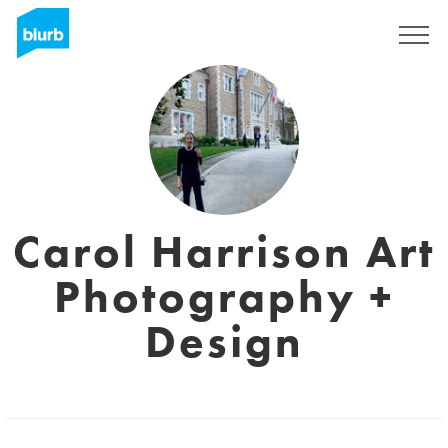
Assine
Carol Harrison Art
Photography +
Design