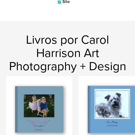
Site
Livros por Carol
Harrison Art
Photography + Design