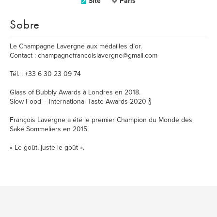
Site
Paris
Sobre
Le Champagne Lavergne aux médailles d’or.
Contact : champagnefrancoislavergne@gmail.com
Tél. : +33 6 30 23 09 74
Glass of Bubbly Awards à Londres en 2018.
Slow Food – International Taste Awards 2020 🍾
François Lavergne a été le premier Champion du Monde des
Saké Sommeliers en 2015.
« Le goût, juste le goût ».