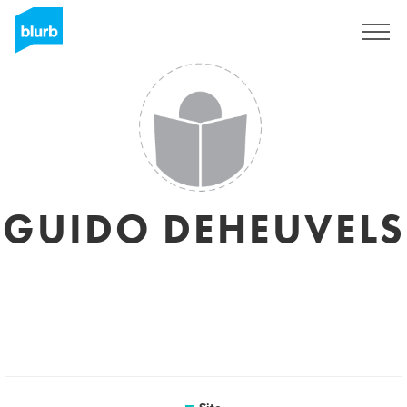
Assine
GUIDO DEHEUVELS