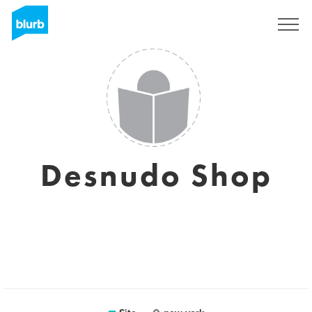
Assine
Desnudo Shop