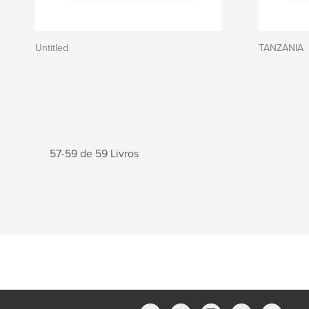
Untitled
TANZANIA
57-59 de 59 Livros