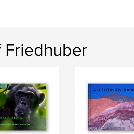
f Friedhuber