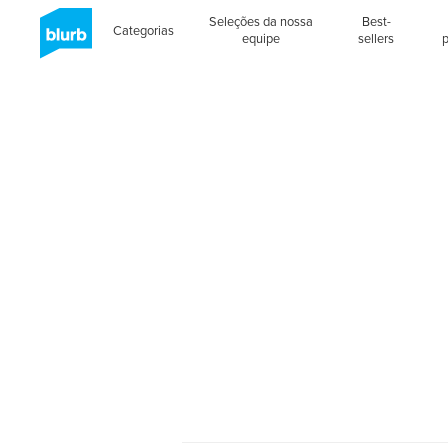
Seleções da nossa
Best-
Categorias
equipe
sellers