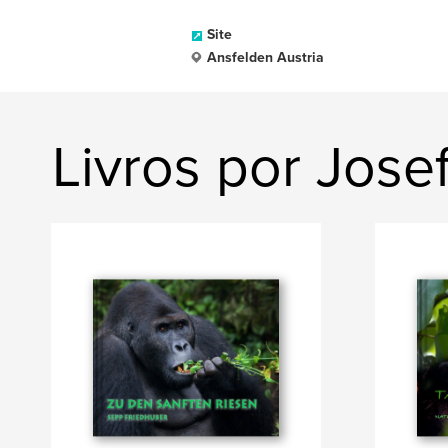
Site
Ansfelden Austria
Livros por Jose