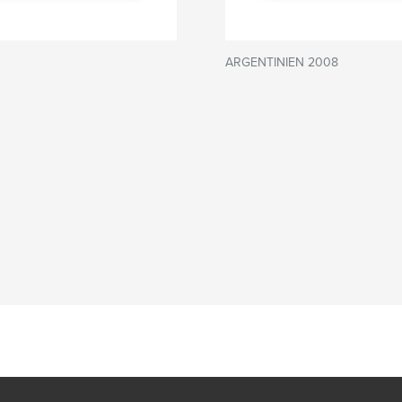
ARGENTINIEN 2008