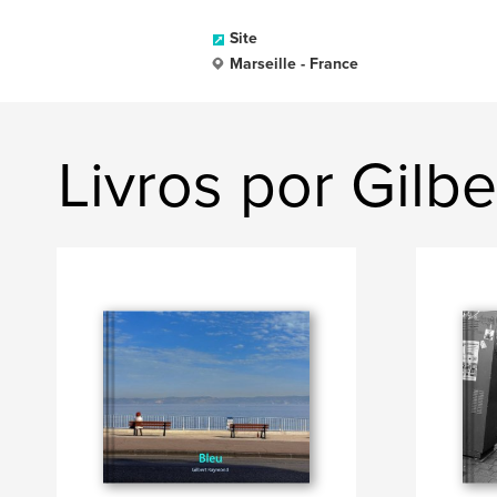
Site
Marseille - France
Livros por Gilb