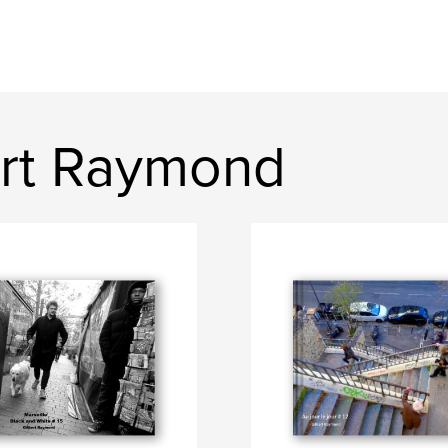
ert Raymond