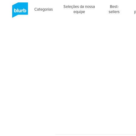
Seleções da nossa
Best-
Categorias
equipe
sellers