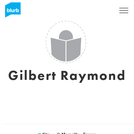
Assine
Gilbert Raymond