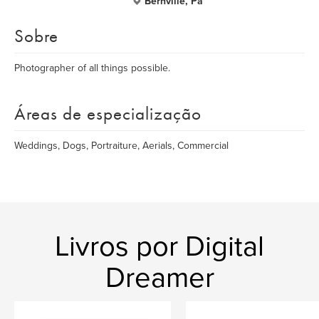
Bernville, Pa
Sobre
Photographer of all things possible.
Áreas de especialização
Weddings, Dogs, Portraiture, Aerials, Commercial
Livros por Digital
Dreamer