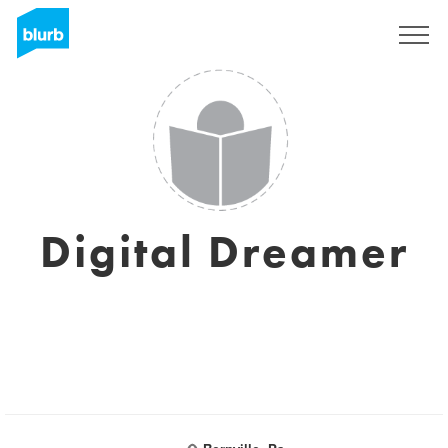
Assine
Digital Dreamer